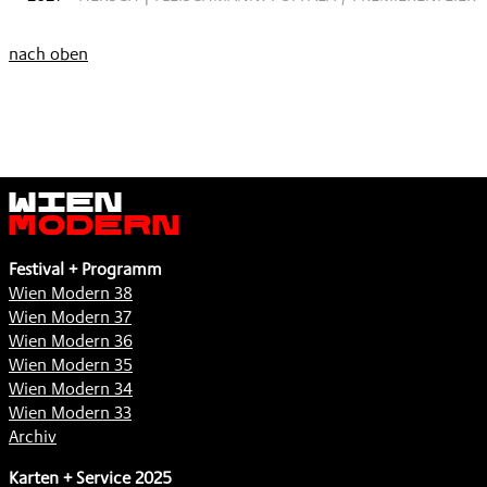
nach oben
Wien
Modern
Festival + Programm
Wien Modern 38
Wien Modern 37
Wien Modern 36
Wien Modern 35
Wien Modern 34
Wien Modern 33
Archiv
Karten + Service 2025