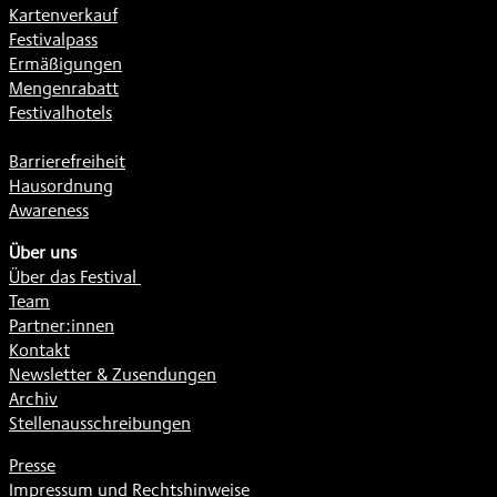
Kartenverkauf
Festivalpass
Ermäßigungen
Mengenrabatt
Festivalhotels
Barrierefreiheit
Hausordnung
Awareness
Über uns
Über das Festival
Team
Partner:innen
Kontakt
Newsletter & Zusendungen
Archiv
Stellenausschreibungen
Presse
Impressum und Rechtshinweise