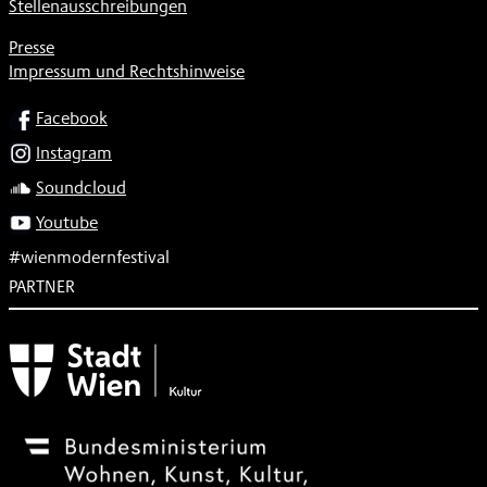
Stellenausschreibungen
Presse
Impressum und Rechtshinweise
SOCIAL
Facebook
Instagram
Soundcloud
Youtube
#wienmodernfestival
PARTNER
Subventionsgeber