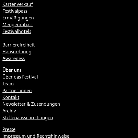
Kartenverkauf
Festivalpass
Ermäßigungen
Mengenrabatt
Festivalhotels
Barrierefreiheit
Hausordnung
Awareness
Über uns
Über das Festival
Team
Partner:innen
Kontakt
Newsletter & Zusendungen
Archiv
Stellenausschreibungen
Presse
Impressum und Rechtshinweise