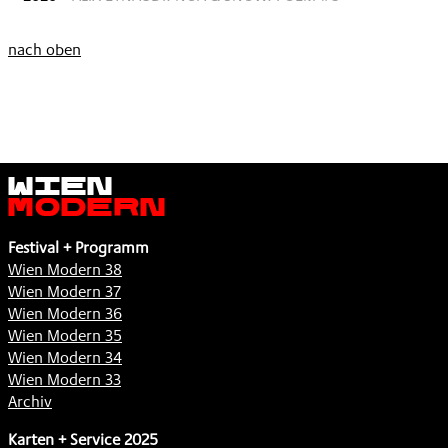
nach oben
Wien
Modern
Festival + Programm
Wien Modern 38
Wien Modern 37
Wien Modern 36
Wien Modern 35
Wien Modern 34
Wien Modern 33
Archiv
Karten + Service 2025