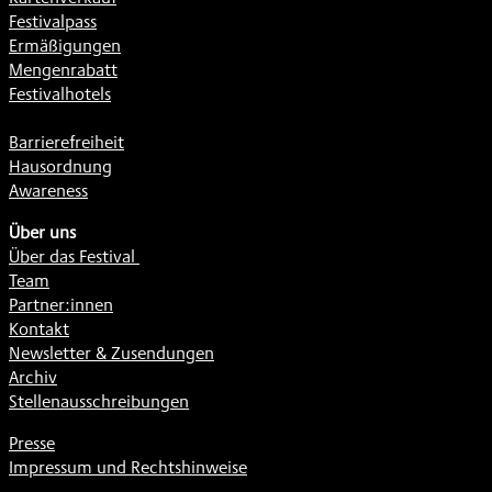
Festivalpass
Ermäßigungen
Mengenrabatt
Festivalhotels
Barrierefreiheit
Hausordnung
Awareness
Über uns
Über das Festival
Team
Partner:innen
Kontakt
Newsletter & Zusendungen
Archiv
Stellenausschreibungen
Presse
Impressum und Rechtshinweise