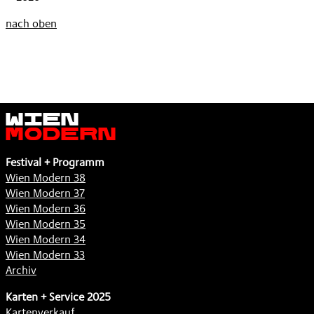
nach oben
Wien
Modern
Festival + Programm
Wien Modern 38
Wien Modern 37
Wien Modern 36
Wien Modern 35
Wien Modern 34
Wien Modern 33
Archiv
Karten + Service 2025
Kartenverkauf