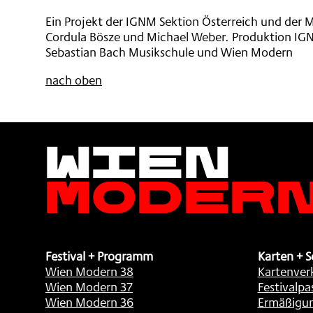
Ein Projekt der IGNM Sektion Österreich und der 
Cordula Bösze und Michael Weber. Produktion IGN
Sebastian Bach Musikschule und Wien Modern
nach oben
Wien
Moder
Festival + Programm
Karten + S
Wien Modern 38
Kartenver
Wien Modern 37
Festivalpa
Wien Modern 36
Ermäßigu