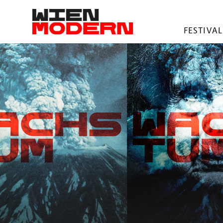
springen
FESTIVAL