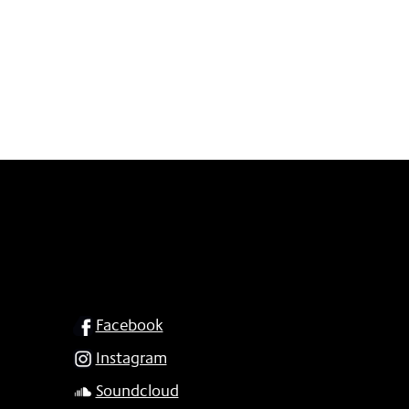
SOCIAL
Facebook
Instagram
Soundcloud