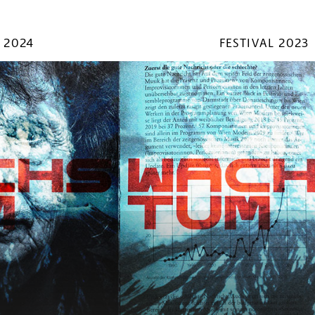
 2024
FESTIVAL 2023