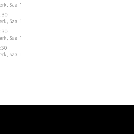
rk, Saal 1
9:30
rk, Saal 1
9:30
rk, Saal 1
9:30
rk, Saal 1