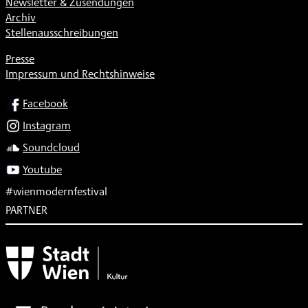
Newsletter & Zusendungen
Archiv
Stellenausschreibungen
Presse
Impressum und Rechtshinweise
SOCIAL
Facebook
Instagram
Soundcloud
Youtube
#wienmodernfestival
PARTNER
Subventionsgeber