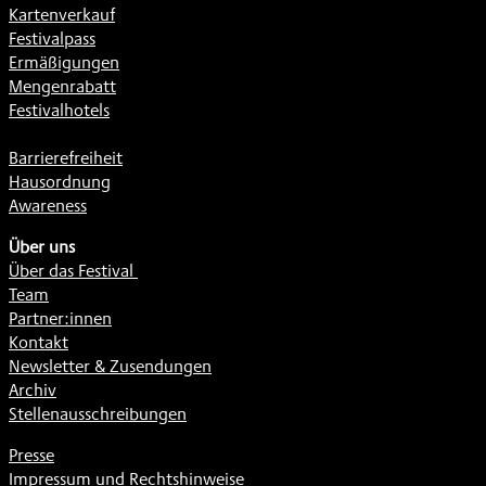
Kartenverkauf
Festivalpass
Ermäßigungen
Mengenrabatt
Festivalhotels
Barrierefreiheit
Hausordnung
Awareness
Über uns
Über das Festival
Team
Partner:innen
Kontakt
Newsletter & Zusendungen
Archiv
Stellenausschreibungen
Presse
Impressum und Rechtshinweise