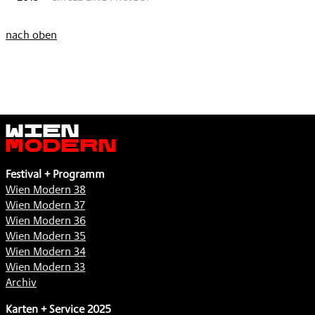
nach oben
Wien
Modern
Festival + Programm
Wien Modern 38
Wien Modern 37
Wien Modern 36
Wien Modern 35
Wien Modern 34
Wien Modern 33
Archiv
Karten + Service 2025