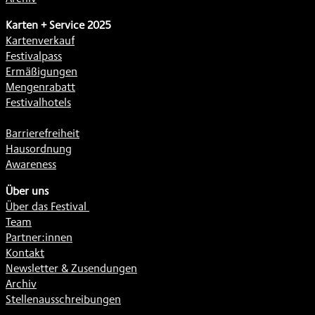
Karten + Service 2025
Kartenverkauf
Festivalpass
Ermäßigungen
Mengenrabatt
Festivalhotels
Barrierefreiheit
Hausordnung
Awareness
Über uns
Über das Festival
Team
Partner:innen
Kontakt
Newsletter & Zusendungen
Archiv
Stellenausschreibungen