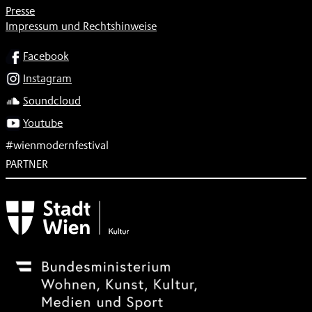
Presse
Impressum und Rechtshinweise
SOCIAL
Facebook
Instagram
Soundcloud
Youtube
#wienmodernfestival
PARTNER
Subventionsgeber