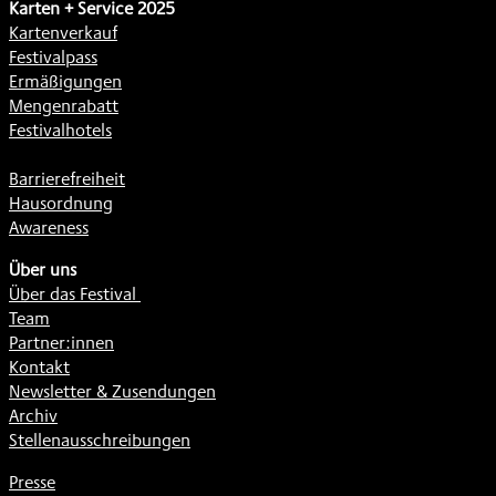
Karten + Service 2025
Kartenverkauf
Festivalpass
Ermäßigungen
Mengenrabatt
Festivalhotels
Barrierefreiheit
Hausordnung
Awareness
Über uns
Über das Festival
Team
Partner:innen
Kontakt
Newsletter & Zusendungen
Archiv
Stellenausschreibungen
Presse