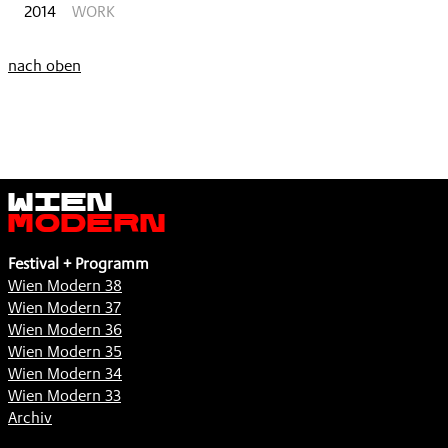
2014
WORK
nach oben
Wien
Modern
Festival + Programm
Wien Modern 38
Wien Modern 37
Wien Modern 36
Wien Modern 35
Wien Modern 34
Wien Modern 33
Archiv