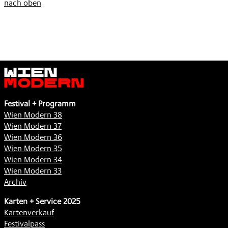
nach oben
Wien
Modern
Festival + Programm
Wien Modern 38
Wien Modern 37
Wien Modern 36
Wien Modern 35
Wien Modern 34
Wien Modern 33
Archiv
Karten + Service 2025
Kartenverkauf
Festivalpass