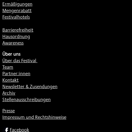
Ermäßigungen
Mengenrabatt
Festivalhotels
Barrierefreiheit
Hausordnung
Awareness
Über uns
Über das Festival
Team
Partner:innen
Kontakt
Newsletter & Zusendungen
Archiv
Stellenausschreibungen
Presse
Impressum und Rechtshinweise
SOCIAL
Facebook