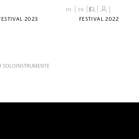
DE
EN
FESTIVAL 2023
FESTIVAL 2022
R SOLOINSTRUMENTE