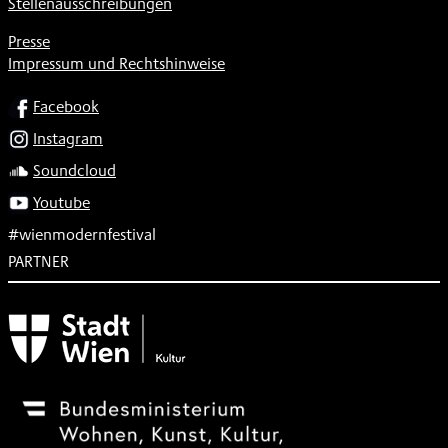
Stellenausschreibungen
Presse
Impressum und Rechtshinweise
SOCIAL
Facebook
Instagram
Soundcloud
Youtube
#wienmodernfestival
PARTNER
Subventionsgeber