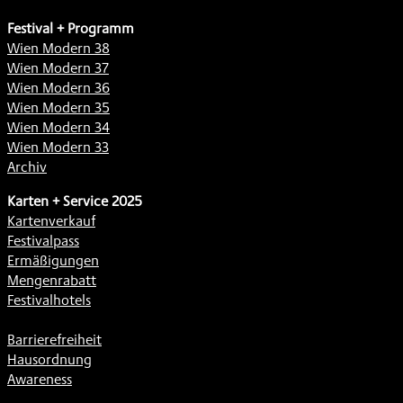
Festival + Programm
Wien Modern 38
Wien Modern 37
Wien Modern 36
Wien Modern 35
Wien Modern 34
Wien Modern 33
Archiv
Karten + Service 2025
Kartenverkauf
Festivalpass
Ermäßigungen
Mengenrabatt
Festivalhotels
Barrierefreiheit
Hausordnung
Awareness