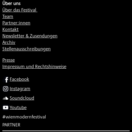
Über uns
Über das Festival
Team
Partner:innen
Kontakt
Newsletter & Zusendungen
Archiv
Stellenausschreibungen
Presse
Impressum und Rechtshinweise
SOCIAL
Facebook
Instagram
Soundcloud
Youtube
#wienmodernfestival
PARTNER