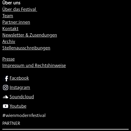
Über uns
Über das Festival
Team
Partner:innen
Kontakt
Newsletter & Zusendungen
Archiv
Stellenausschreibungen
Presse
Impressum und Rechtshinweise
SOCIAL
Facebook
Instagram
Soundcloud
Youtube
#wienmodernfestival
PARTNER