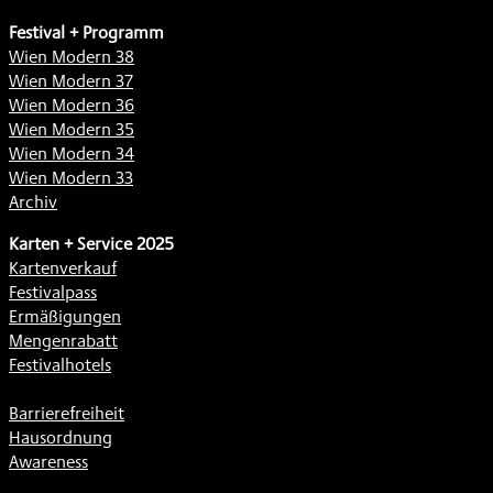
Festival + Programm
Wien Modern 38
Wien Modern 37
Wien Modern 36
Wien Modern 35
Wien Modern 34
Wien Modern 33
Archiv
Karten + Service 2025
Kartenverkauf
Festivalpass
Ermäßigungen
Mengenrabatt
Festivalhotels
Barrierefreiheit
Hausordnung
Awareness