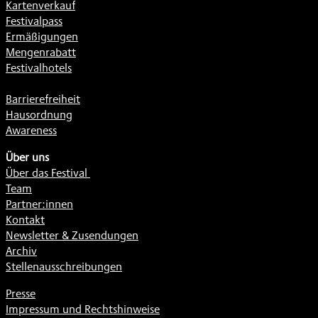
Kartenverkauf
Festivalpass
Ermäßigungen
Mengenrabatt
Festivalhotels
Barrierefreiheit
Hausordnung
Awareness
Über uns
Über das Festival
Team
Partner:innen
Kontakt
Newsletter & Zusendungen
Archiv
Stellenausschreibungen
Presse
Impressum und Rechtshinweise