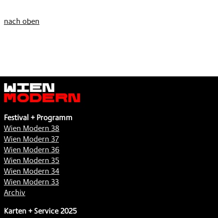
nach oben
Wien
Modern
Festival + Programm
Wien Modern 38
Wien Modern 37
Wien Modern 36
Wien Modern 35
Wien Modern 34
Wien Modern 33
Archiv
Karten + Service 2025