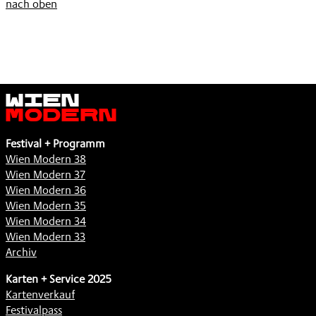
nach oben
Wien
Modern
Festival + Programm
Wien Modern 38
Wien Modern 37
Wien Modern 36
Wien Modern 35
Wien Modern 34
Wien Modern 33
Archiv
Karten + Service 2025
Kartenverkauf
Festivalpass