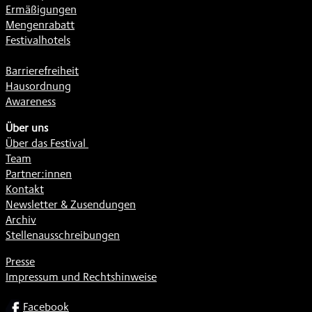
Ermäßigungen
Mengenrabatt
Festivalhotels
Barrierefreiheit
Hausordnung
Awareness
Über uns
Über das Festival
Team
Partner:innen
Kontakt
Newsletter & Zusendungen
Archiv
Stellenausschreibungen
Presse
Impressum und Rechtshinweise
SOCIAL
Facebook