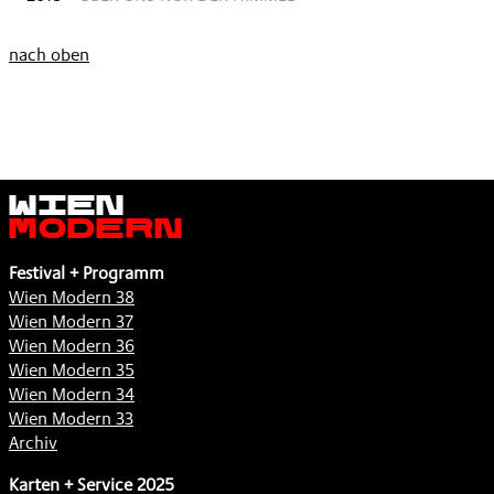
nach oben
Wien
Modern
Festival + Programm
Wien Modern 38
Wien Modern 37
Wien Modern 36
Wien Modern 35
Wien Modern 34
Wien Modern 33
Archiv
Karten + Service 2025