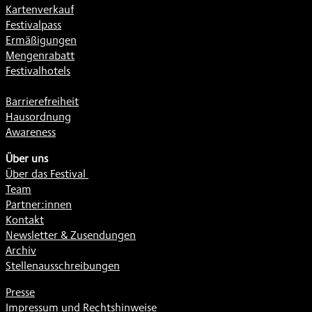
Kartenverkauf
Festivalpass
Ermäßigungen
Mengenrabatt
Festivalhotels
Barrierefreiheit
Hausordnung
Awareness
Über uns
Über das Festival
Team
Partner:innen
Kontakt
Newsletter & Zusendungen
Archiv
Stellenausschreibungen
Presse
Impressum und Rechtshinweise