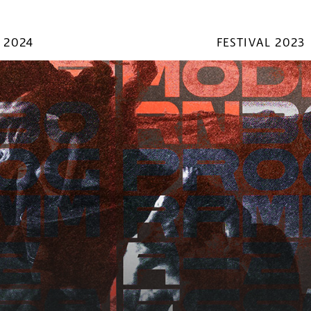
 2024
FESTIVAL 2023