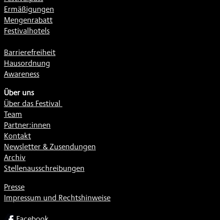
Ermäßigungen
Mengenrabatt
Festivalhotels
Barrierefreiheit
Hausordnung
Awareness
Über uns
Über das Festival
Team
Partner:innen
Kontakt
Newsletter & Zusendungen
Archiv
Stellenausschreibungen
Presse
Impressum und Rechtshinweise
SOCIAL
Facebook