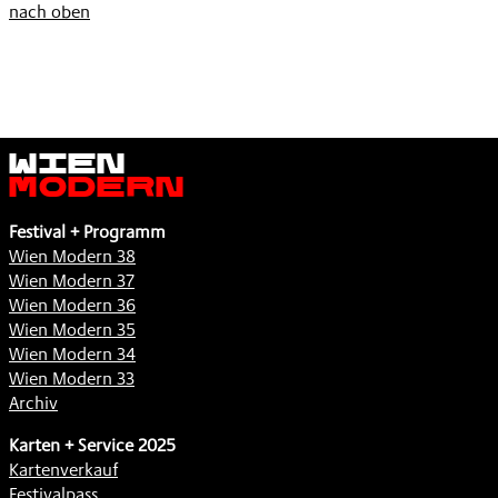
nach oben
Wien
Modern
Festival + Programm
Wien Modern 38
Wien Modern 37
Wien Modern 36
Wien Modern 35
Wien Modern 34
Wien Modern 33
Archiv
Karten + Service 2025
Kartenverkauf
Festivalpass