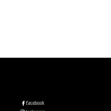
SOCIAL
Facebook