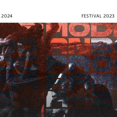
 2024
FESTIVAL 2023