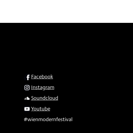
SOCIAL
Facebook
Instagram
Soundcloud
Youtube
#wienmodernfestival