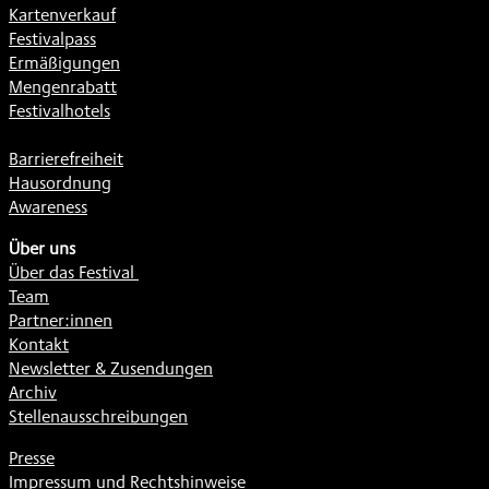
Kartenverkauf
Festivalpass
Ermäßigungen
Mengenrabatt
Festivalhotels
Barrierefreiheit
Hausordnung
Awareness
Über uns
Über das Festival
Team
Partner:innen
Kontakt
Newsletter & Zusendungen
Archiv
Stellenausschreibungen
Presse
Impressum und Rechtshinweise