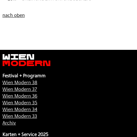
nach oben
Wien
Modern
Festival + Programm
Wien Modern 38
Wien Modern 37
Wien Modern 36
Wien Modern 35
Wien Modern 34
Wien Modern 33
Archiv
Karten + Service 2025