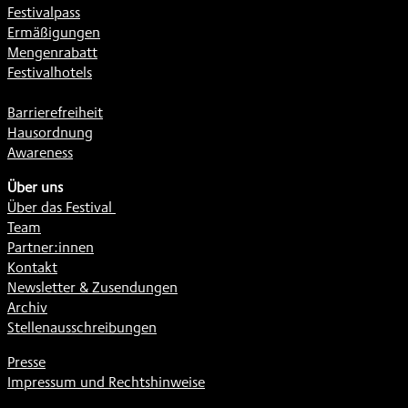
Festivalpass
Ermäßigungen
Mengenrabatt
Festivalhotels
Barrierefreiheit
Hausordnung
Awareness
Über uns
Über das Festival
Team
Partner:innen
Kontakt
Newsletter & Zusendungen
Archiv
Stellenausschreibungen
Presse
Impressum und Rechtshinweise