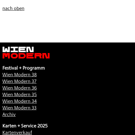
nach oben
Wien
Modern
Festival + Programm
Wien Modern 38
Wien Modern 37
Wien Modern 36
Wien Modern 35
Wien Modern 34
Wien Modern 33
Archiv
Karten + Service 2025
Kartenverkauf