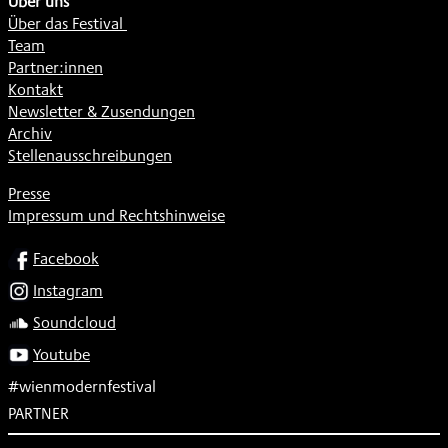
Über uns
Über das Festival
Team
Partner:innen
Kontakt
Newsletter & Zusendungen
Archiv
Stellenausschreibungen
Presse
Impressum und Rechtshinweise
SOCIAL
Facebook
Instagram
Soundcloud
Youtube
#wienmodernfestival
PARTNER