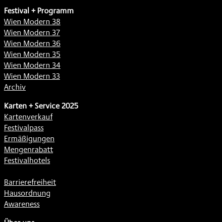
Festival + Programm
Wien Modern 38
Wien Modern 37
Wien Modern 36
Wien Modern 35
Wien Modern 34
Wien Modern 33
Archiv
Karten + Service 2025
Kartenverkauf
Festivalpass
Ermäßigungen
Mengenrabatt
Festivalhotels
Barrierefreiheit
Hausordnung
Awareness