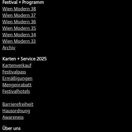
Festival + Programm
Wien Modern 38
Wien Modern 37
Wien Modern 36
Wien Modern 35
Wien Modern 34
Wien Modern 33
Archiv
Karten + Service 2025
Kartenverkauf
Festivalpass
Ermäßigungen
Mengenrabatt
Festivalhotels
Barrierefreiheit
Hausordnung
Awareness
Über uns