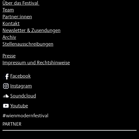
Über das Festival
Team
Partner:innen
Kontakt
Newsletter & Zusendungen
Archiv
Stellenausschreibungen
Presse
Impressum und Rechtshinweise
SOCIAL
Facebook
Instagram
Soundcloud
Youtube
#wienmodernfestival
PARTNER
Subventionsgeber