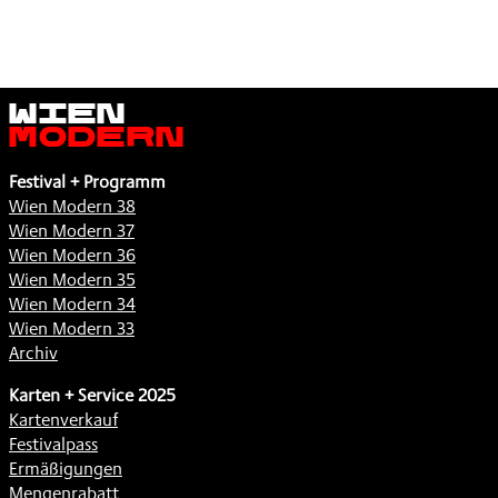
Wien
Modern
Festival + Programm
Wien Modern 38
Wien Modern 37
Wien Modern 36
Wien Modern 35
Wien Modern 34
Wien Modern 33
Archiv
Karten + Service 2025
Kartenverkauf
Festivalpass
Ermäßigungen
Mengenrabatt