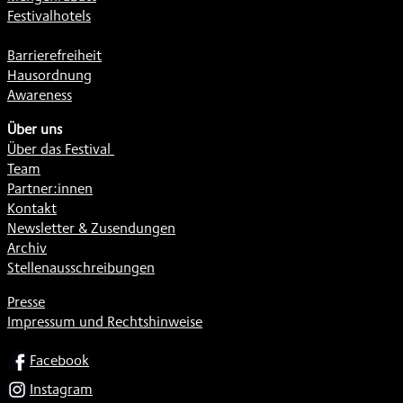
Festivalhotels
Barrierefreiheit
Hausordnung
Awareness
Über uns
Über das Festival
Team
Partner:innen
Kontakt
Newsletter & Zusendungen
Archiv
Stellenausschreibungen
Presse
Impressum und Rechtshinweise
SOCIAL
Facebook
Instagram