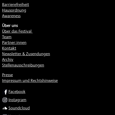
Barrierefreiheit
Hausordnung
Awareness
Über uns
Über das Festival
Team
Partner:innen
Kontakt
Newsletter & Zusendungen
Archiv
Stellenausschreibungen
Presse
Impressum und Rechtshinweise
SOCIAL
Facebook
Instagram
Soundcloud