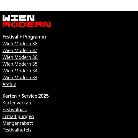
Wien
Modern
Festival + Programm
Wien Modern 38
Wien Modern 37
Wien Modern 36
Wien Modern 35
Wien Modern 34
Wien Modern 33
Archiv
Karten + Service 2025
Kartenverkauf
Festivalpass
Ermäßigungen
Mengenrabatt
Festivalhotels