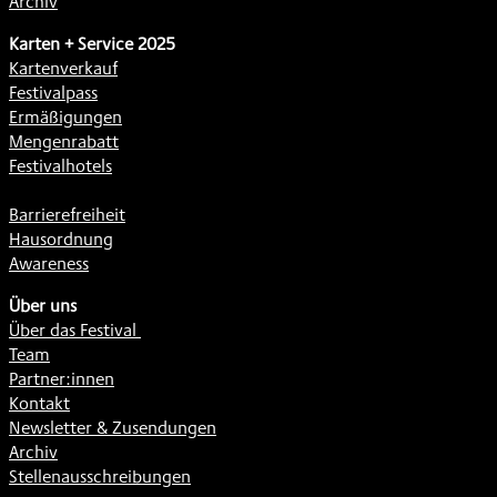
Archiv
Karten + Service 2025
Kartenverkauf
Festivalpass
Ermäßigungen
Mengenrabatt
Festivalhotels
Barrierefreiheit
Hausordnung
Awareness
Über uns
Über das Festival
Team
Partner:innen
Kontakt
Newsletter & Zusendungen
Archiv
Stellenausschreibungen