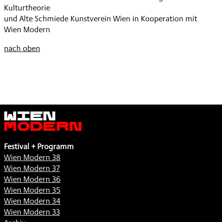
Kulturtheorie
und Alte Schmiede Kunstverein Wien in Kooperation mit
Wien Modern
nach oben
Wien
Modern
Festival + Programm
Wien Modern 38
Wien Modern 37
Wien Modern 36
Wien Modern 35
Wien Modern 34
Wien Modern 33