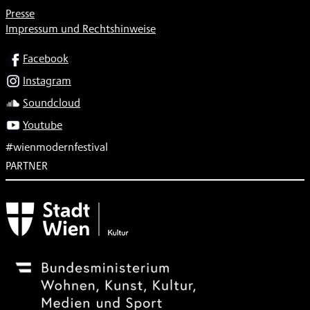
Presse
Impressum und Rechtshinweise
SOCIAL
Facebook
Instagram
Soundcloud
Youtube
#wienmodernfestival
PARTNER
Subventionsgeber