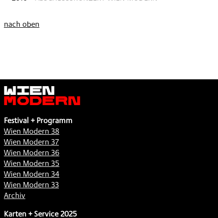
nach oben
Wien
Modern
Festival + Programm
Wien Modern 38
Wien Modern 37
Wien Modern 36
Wien Modern 35
Wien Modern 34
Wien Modern 33
Archiv
Karten + Service 2025