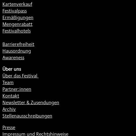
Kartenverkauf
Festivalpass
Ermäßigungen
Mengenrabatt
Festivalhotels
Barrierefreiheit
Hausordnung
Awareness
Über uns
Über das Festival
Team
Partner:innen
Kontakt
Newsletter & Zusendungen
Archiv
Stellenausschreibungen
Presse
Impressum und Rechtshinweise