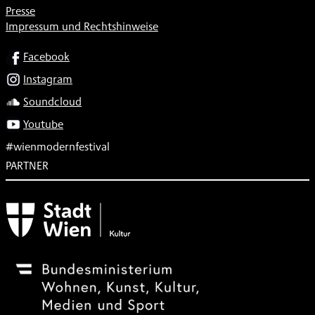
Presse
Impressum und Rechtshinweise
SOCIAL
Facebook
Instagram
Soundcloud
Youtube
#wienmodernfestival
PARTNER
Subventionsgeber