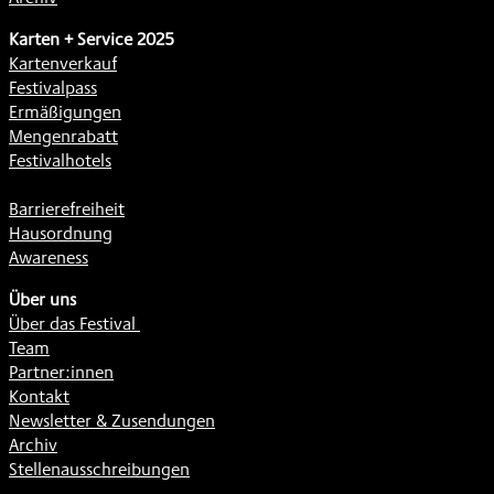
Karten + Service 2025
Kartenverkauf
Festivalpass
Ermäßigungen
Mengenrabatt
Festivalhotels
Barrierefreiheit
Hausordnung
Awareness
Über uns
Über das Festival
Team
Partner:innen
Kontakt
Newsletter & Zusendungen
Archiv
Stellenausschreibungen