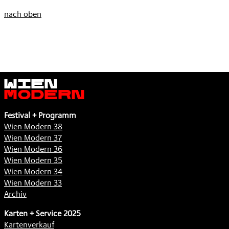
nach oben
Wien
Modern
Festival + Programm
Wien Modern 38
Wien Modern 37
Wien Modern 36
Wien Modern 35
Wien Modern 34
Wien Modern 33
Archiv
Karten + Service 2025
Kartenverkauf