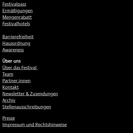
Festivalpass
Ermäßigungen
Mengenrabatt
Festivalhotels
Barrierefreiheit
Hausordnung
Awareness
Über uns
Über das Festival
Team
Partner:innen
Kontakt
Newsletter & Zusendungen
Archiv
Stellenausschreibungen
Presse
Impressum und Rechtshinweise