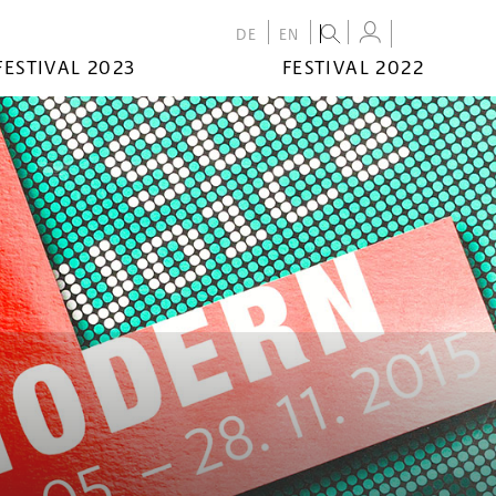
DE
EN
FESTIVAL 2023
FESTIVAL 2022