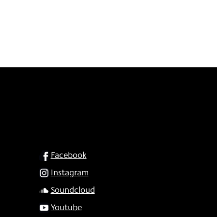
SOCIAL
Facebook
Instagram
Soundcloud
Youtube