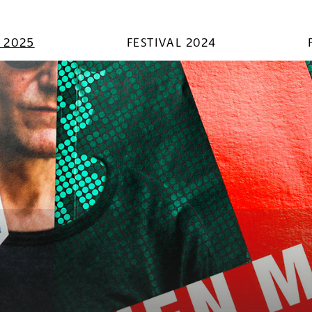
L 2025
FESTIVAL 2024