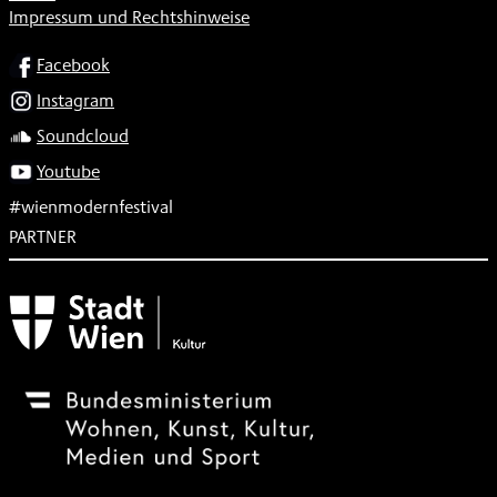
Impressum und Rechtshinweise
SOCIAL
Facebook
Instagram
Soundcloud
Youtube
#wienmodernfestival
PARTNER
Subventionsgeber