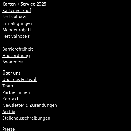
Karten + Service 2025
Kartenverkauf
Festivalpass
Ermäßigungen
Mengenrabatt
Festivalhotels
Barrierefreiheit
Hausordnung
Awareness
Über uns
Über das Festival
Team
Partner:innen
Kontakt
Newsletter & Zusendungen
Archiv
Stellenausschreibungen
Presse