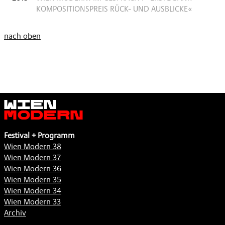
KOMPOSITIONSPREIS RÜCK- UND AUSBLICKE«
nach oben
Wien
Modern
Festival + Programm
Wien Modern 38
Wien Modern 37
Wien Modern 36
Wien Modern 35
Wien Modern 34
Wien Modern 33
Archiv