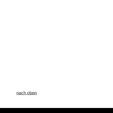
nach oben