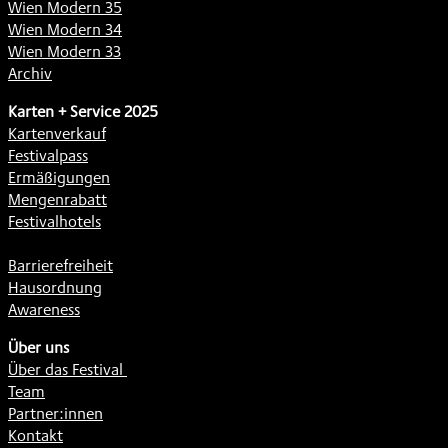
Wien Modern 35
Wien Modern 34
Wien Modern 33
Archiv
Karten + Service 2025
Kartenverkauf
Festivalpass
Ermäßigungen
Mengenrabatt
Festivalhotels
Barrierefreiheit
Hausordnung
Awareness
Über uns
Über das Festival
Team
Partner:innen
Kontakt