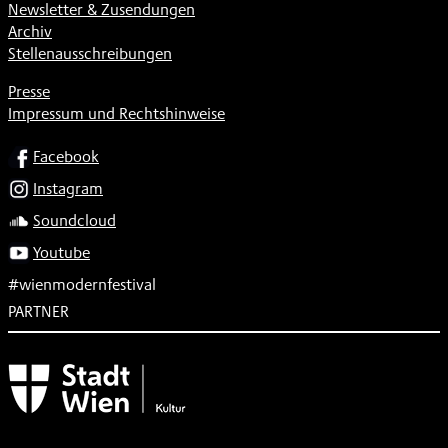
Newsletter & Zusendungen
Archiv
Stellenausschreibungen
Presse
Impressum und Rechtshinweise
SOCIAL
Facebook
Instagram
Soundcloud
Youtube
#wienmodernfestival
PARTNER
Subventionsgeber