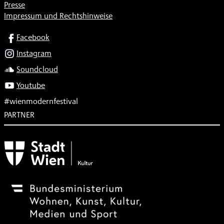
Presse
Impressum und Rechtshinweise
SOCIAL
Facebook
Instagram
Soundcloud
Youtube
#wienmodernfestival
PARTNER
Subventionsgeber