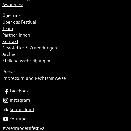
Awareness
Über uns
Über das Festival
Team
Partner:innen
Kontakt
Newsletter & Zusendungen
Archiv
Stellenausschreibungen
Presse
Impressum und Rechtshinweise
SOCIAL
Facebook
Instagram
Soundcloud
Youtube
#wienmodernfestival