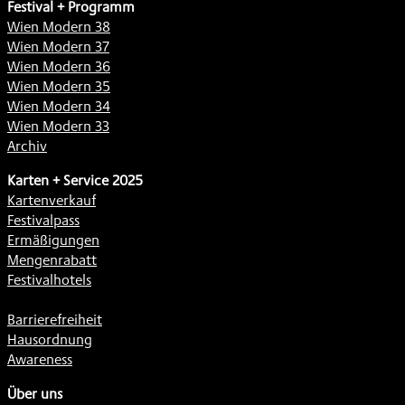
Festival + Programm
Wien Modern 38
Wien Modern 37
Wien Modern 36
Wien Modern 35
Wien Modern 34
Wien Modern 33
Archiv
Karten + Service 2025
Kartenverkauf
Festivalpass
Ermäßigungen
Mengenrabatt
Festivalhotels
Barrierefreiheit
Hausordnung
Awareness
Über uns