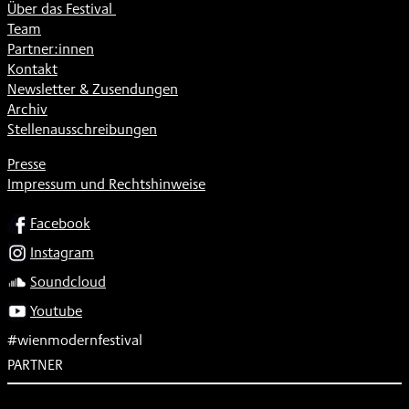
Über das Festival
Team
Partner:innen
Kontakt
Newsletter & Zusendungen
Archiv
Stellenausschreibungen
Presse
Impressum und Rechtshinweise
SOCIAL
Facebook
Instagram
Soundcloud
Youtube
#wienmodernfestival
PARTNER
Subventionsgeber