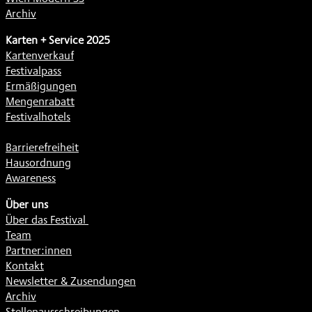
Archiv
Karten + Service 2025
Kartenverkauf
Festivalpass
Ermäßigungen
Mengenrabatt
Festivalhotels
Barrierefreiheit
Hausordnung
Awareness
Über uns
Über das Festival
Team
Partner:innen
Kontakt
Newsletter & Zusendungen
Archiv
Stellenausschreibungen