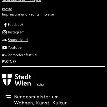
Presse
Impressum und Rechtshinweise
SOCIAL
Facebook
Instagram
Soundcloud
Youtube
#wienmodernfestival
PARTNER
Subventionsgeber