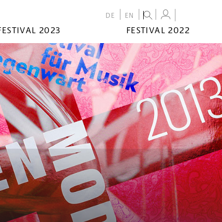
DE
EN
FESTIVAL 2023
FESTIVAL 2022