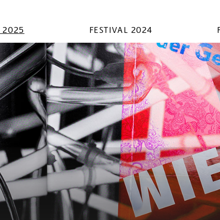
L 2025
FESTIVAL 2024