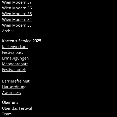
Wien Modern 37
Wien Modern 36
Wien Modern 35
Wien Modern 34
Wien Modern 33
Archiv
Karten + Service 2025
Kartenverkauf
Festivalpass
Ermäßigungen
Mengenrabatt
Festivalhotels
Barrierefreiheit
Hausordnung
Awareness
Über uns
Über das Festival
Team