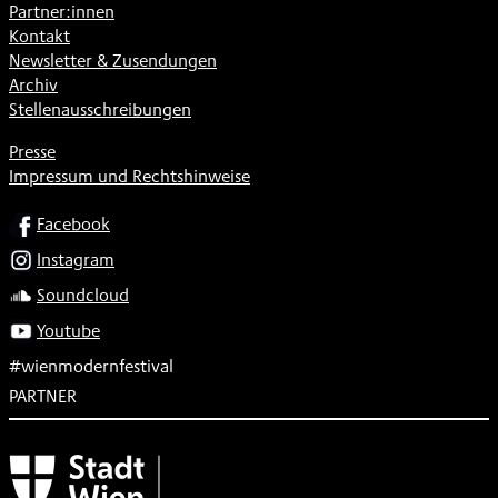
Partner:innen
Kontakt
Newsletter & Zusendungen
Archiv
Stellenausschreibungen
Presse
Impressum und Rechtshinweise
SOCIAL
Facebook
Instagram
Soundcloud
Youtube
#wienmodernfestival
PARTNER
Subventionsgeber