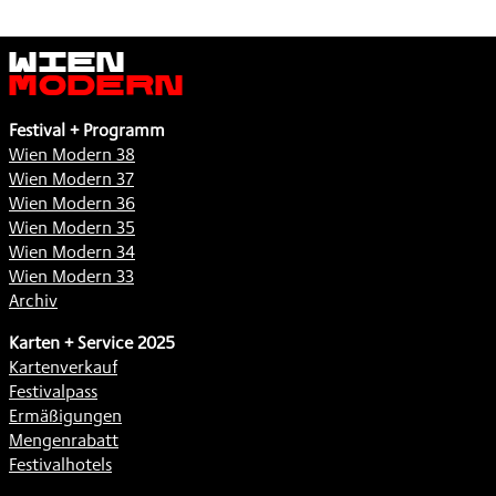
Wien
Modern
Festival + Programm
Wien Modern 38
Wien Modern 37
Wien Modern 36
Wien Modern 35
Wien Modern 34
Wien Modern 33
Archiv
Karten + Service 2025
Kartenverkauf
Festivalpass
Ermäßigungen
Mengenrabatt
Festivalhotels