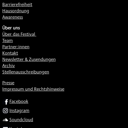
Barrierefreiheit
Hausordnung
Awareness
Über uns
Über das Festival
Team
Partner:innen
Kontakt
Newsletter & Zusendungen
Archiv
Stellenausschreibungen
Presse
Impressum und Rechtshinweise
SOCIAL
Facebook
Instagram
Soundcloud