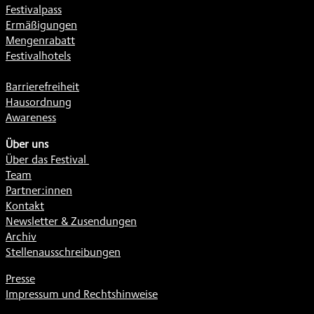
Festivalpass
Ermäßigungen
Mengenrabatt
Festivalhotels
Barrierefreiheit
Hausordnung
Awareness
Über uns
Über das Festival
Team
Partner:innen
Kontakt
Newsletter & Zusendungen
Archiv
Stellenausschreibungen
Presse
Impressum und Rechtshinweise