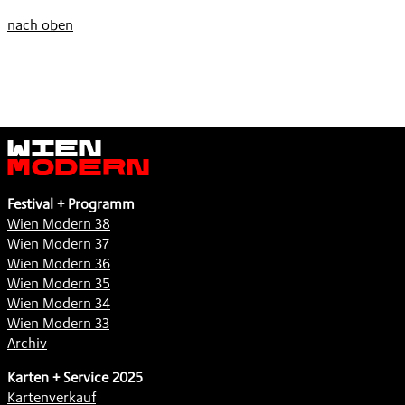
nach oben
Wien
Modern
Festival + Programm
Wien Modern 38
Wien Modern 37
Wien Modern 36
Wien Modern 35
Wien Modern 34
Wien Modern 33
Archiv
Karten + Service 2025
Kartenverkauf