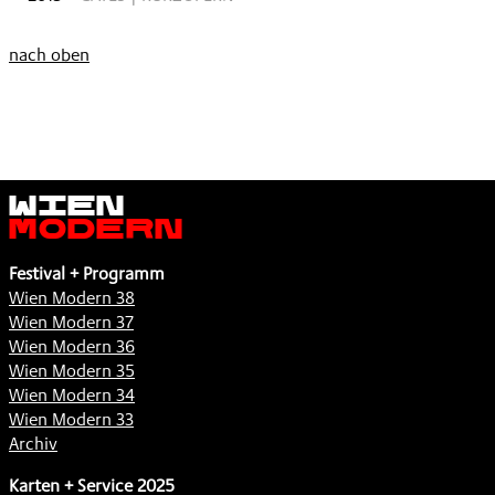
nach oben
Wien
Modern
Festival + Programm
Wien Modern 38
Wien Modern 37
Wien Modern 36
Wien Modern 35
Wien Modern 34
Wien Modern 33
Archiv
Karten + Service 2025