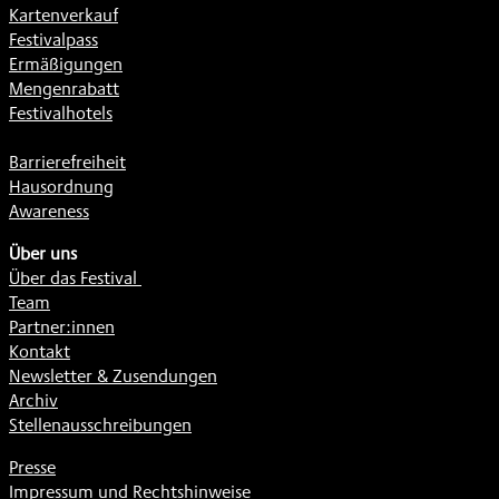
Kartenverkauf
Festivalpass
Ermäßigungen
Mengenrabatt
Festivalhotels
Barrierefreiheit
Hausordnung
Awareness
Über uns
Über das Festival
Team
Partner:innen
Kontakt
Newsletter & Zusendungen
Archiv
Stellenausschreibungen
Presse
Impressum und Rechtshinweise