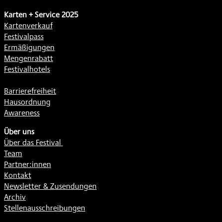
Karten + Service 2025
Kartenverkauf
Festivalpass
Ermäßigungen
Mengenrabatt
Festivalhotels
Barrierefreiheit
Hausordnung
Awareness
Über uns
Über das Festival
Team
Partner:innen
Kontakt
Newsletter & Zusendungen
Archiv
Stellenausschreibungen