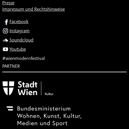
Presse
Impressum und Rechtshinweise
SOCIAL
Facebook
Instagram
Soundcloud
Youtube
#wienmodernfestival
PARTNER
Subventionsgeber