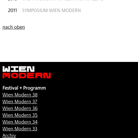
2011
SYMPOSIUM WIEN MODERN
nach oben
Wien
Modern
Festival + Programm
Wien Modern 38
Wien Modern 37
Wien Modern 36
Wien Modern 35
Wien Modern 34
Wien Modern 33
Archiv