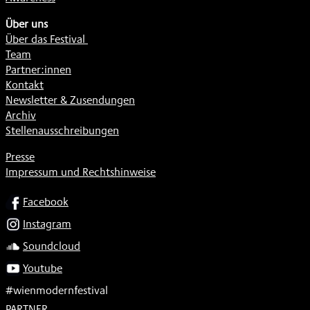
Über uns
Über das Festival
Team
Partner:innen
Kontakt
Newsletter & Zusendungen
Archiv
Stellenausschreibungen
Presse
Impressum und Rechtshinweise
SOCIAL
Facebook
Instagram
Soundcloud
Youtube
#wienmodernfestival
PARTNER