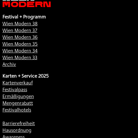
Modern
Festival + Programm
Wien Modern 38
Wien Modern 37
Wien Modern 36
Wien Modern 35
Wien Modern 34
Wien Modern 33
Archiv
Karten + Service 2025
Kartenverkauf
Festivalpass
Ermäßigungen
Mengenrabatt
Festivalhotels
Barrierefreiheit
Hausordnung
Awareness