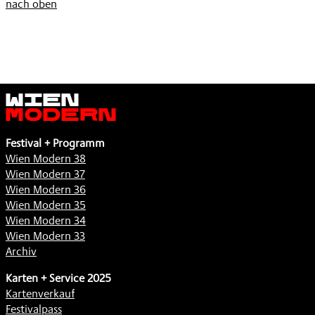
nach oben
Wien
Modern
Festival + Programm
Wien Modern 38
Wien Modern 37
Wien Modern 36
Wien Modern 35
Wien Modern 34
Wien Modern 33
Archiv
Karten + Service 2025
Kartenverkauf
Festivalpass