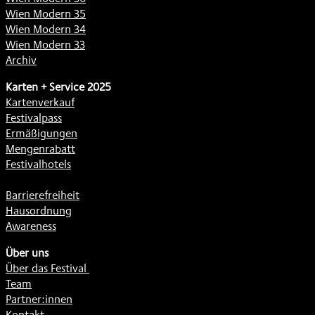
Wien Modern 35
Wien Modern 34
Wien Modern 33
Archiv
Karten + Service 2025
Kartenverkauf
Festivalpass
Ermäßigungen
Mengenrabatt
Festivalhotels
Barrierefreiheit
Hausordnung
Awareness
Über uns
Über das Festival
Team
Partner:innen
Kontakt