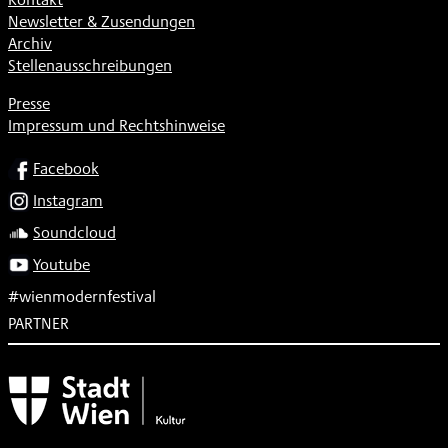
Newsletter & Zusendungen
Archiv
Stellenausschreibungen
Presse
Impressum und Rechtshinweise
SOCIAL
Facebook
Instagram
Soundcloud
Youtube
#wienmodernfestival
PARTNER
Subventionsgeber