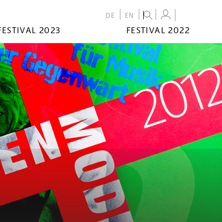
DE
EN
FESTIVAL 2023
FESTIVAL 2022