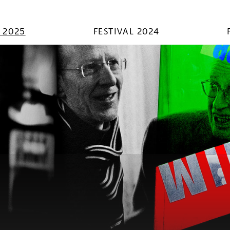
L 2025
FESTIVAL 2024